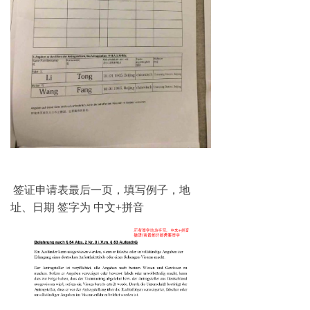
签证申请表最后一页，填写例子，地
址、日期 签字为 中文+拼音