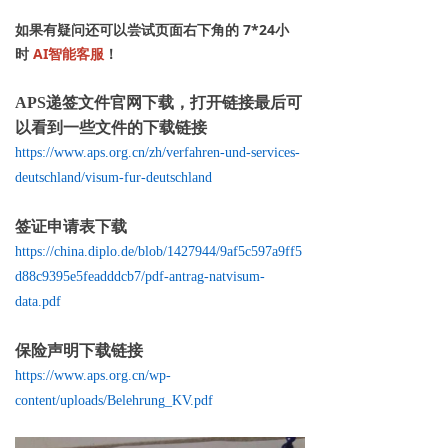
如果有疑问还可以尝试页面右下角的 7*24小
时
AI智能客服
！
APS递签文件官网下载，打开链接最后可
以看到一些文件的下载链接
https://www.aps.org.cn/zh/verfahren-und-services-
deutschland/visum-fur-deutschland
签证申请表下载
https://china.diplo.de/blob/1427944/9af5c597a9ff5
d88c9395e5feadddcb7/pdf-antrag-natvisum-
data.pdf
保险声明下载链接
https://www.aps.org.cn/wp-
content/uploads/Belehrung_KV.pdf