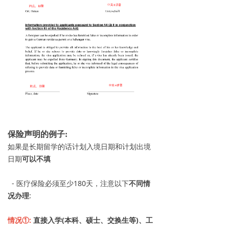
保险声明的例子:
如果是长期留学的话计划入境日期和计划出境
日期
可以不填
- 医疗保险必须至少180天，注意以下
不同情
况办理
:
情况①:
直接入学(本科、硕士、交换生等)、工