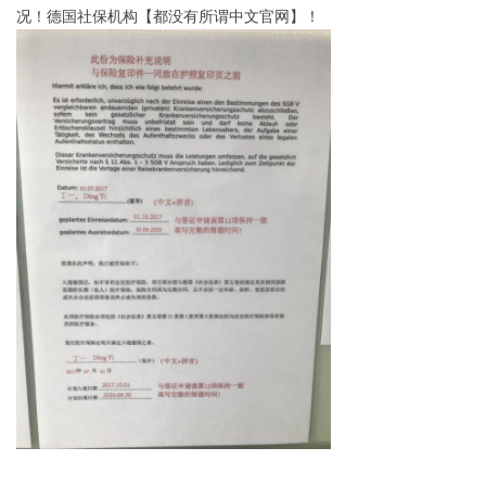
况！德国社保机构【都没有所谓中文官网】！